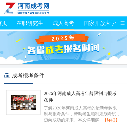
首页
在职研究生
成人高考
国家开放大学
成考报考条件
2026年河南成人高考年龄限制与报考
条件
了解2026年河南成人高考的最新年龄限
制与报考条件，帮助考生顺利规划考试，
迈向成功的未来。本文详细解...
【详细】