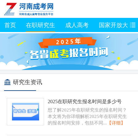
首页
在职研究生
成人高考
国家开放大学
研究生资讯
2025在职研究生报名时间是多少号
想了解2025年在职研究生的报名时间？
本文将为你详细解析2025年在职研究生
的报名时间安排，包括不同...
【详细】