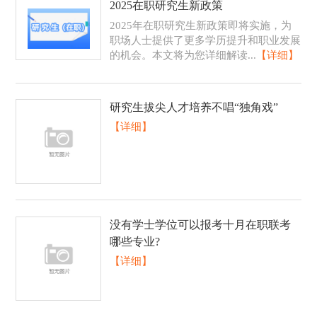
2025在职研究生新政策
2025年在职研究生新政策即将实施，为
职场人士提供了更多学历提升和职业发展
的机会。本文将为您详细解读...
【详细】
研究生拔尖人才培养不唱“独角戏”
【详细】
没有学士学位可以报考十月在职联考
哪些专业?
【详细】