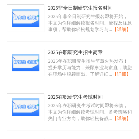
2025非全日制研究生报名时间
2025年非全日制研究生报名即将开始，
本文为你详细解读报名时间、流程及注意
事项，帮助你轻松规划学习与...
【详细】
2025在职研究生招生简章
2025年在职研究生招生简章火热发布！
提升学历与能力，兼顾事业与家庭，助您
在职场中脱颖而出。了解详细...
【详细】
2025在职研究生考试时间
2025年在职研究生考试时间即将来临，
本文为你详细解读考试时间、备考策略和
热门专业方向，助你轻松备战...
【详细】