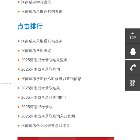
河南成考学籍查询
河南成考录取通知书查询
点击排行
河南成考录取通知书查询
河南成考学籍查询
2025河南成考录取结果查询
2025河南成考录取查询
河南成考学籍什么时候可以查到信息
2025河南成考录取结果
2025河南成考录取查询时间
2025河南成考录取
2025河南成考录取查询入口官网
河南成考什么时候查录取结果