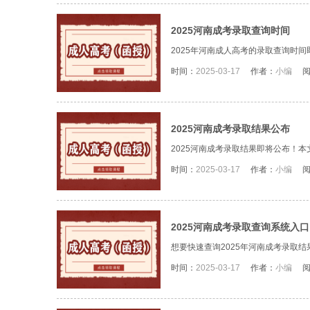
2025河南成考录取查询时间
2025年河南成人高考的录取查询时
时间：
2025-03-17
作者：
小编
2025河南成考录取结果公布
2025河南成考录取结果即将公布！本
时间：
2025-03-17
作者：
小编
2025河南成考录取查询系统入口
想要快速查询2025年河南成考录取结
时间：
2025-03-17
作者：
小编