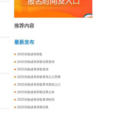
推荐内容
最新发布
2025河南成考录取
2025河南成考录取结果查询
2025河南成考录取查询
2025河南成考录取查询入口官网
2025河南成考录取查询系统入口
2025河南成考录取结果公布
2025河南成考录取查询时间
2025河南成考录取结果