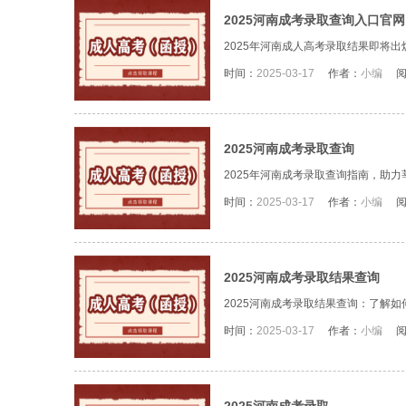
2025河南成考录取查询入口官网
2025年河南成人高考录取结果即将出
时间：
2025-03-17
作者：
小编
2025河南成考录取查询
2025年河南成考录取查询指南，助
时间：
2025-03-17
作者：
小编
2025河南成考录取结果查询
2025河南成考录取结果查询：了解
时间：
2025-03-17
作者：
小编