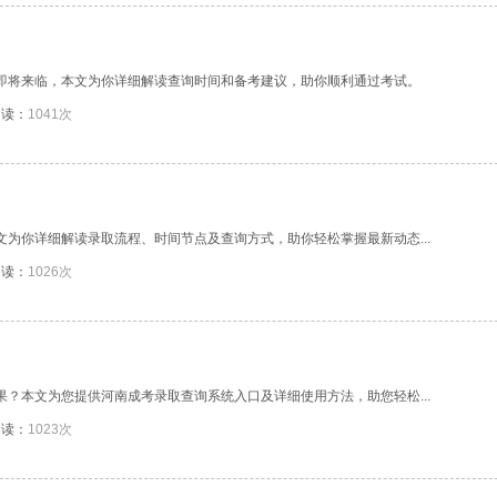
间即将来临，本文为你详细解读查询时间和备考建议，助你顺利通过考试。
阅读：
1041次
文为你详细解读录取流程、时间节点及查询方式，助你轻松掌握最新动态...
阅读：
1026次
果？本文为您提供河南成考录取查询系统入口及详细使用方法，助您轻松...
阅读：
1023次