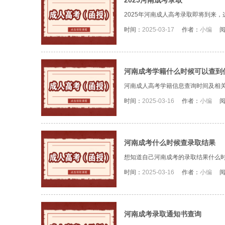
2025河南成考录取
2025年河南成人高考录取即将到来，
时间：
2025-03-17
作者：
小编
河南成考学籍什么时候可以查到
河南成人高考学籍信息查询时间及相
时间：
2025-03-16
作者：
小编
河南成考什么时候查录取结果
想知道自己河南成考的录取结果什么时
时间：
2025-03-16
作者：
小编
河南成考录取通知书查询