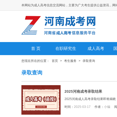
本网站为成人高考信息交流网站，主要为广大考生提供公益资讯，网
首 页
在职研究生
成人高考
您现在所在的位置：
首页
>
考生服务
>
录取查询
录取查询
2025河南成考录取结果
2025河南成人高考录取结果即将揭晓
时间：
2025-03-17
作者：
小编