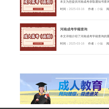
本文为您提供河南成考录取通知书查询
时间：
2025-03-16
作者：
小编
河南成考学籍查询
本文详细介绍了河南成考学籍查询的重
时间：
2025-03-16
作者：
小编