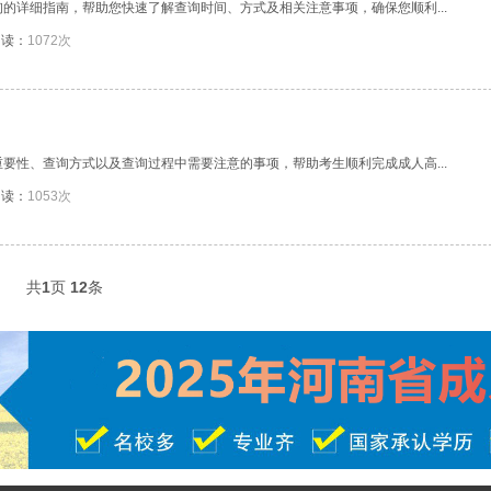
的详细指南，帮助您快速了解查询时间、方式及相关注意事项，确保您顺利...
阅读：
1072次
要性、查询方式以及查询过程中需要注意的事项，帮助考生顺利完成成人高...
阅读：
1053次
共
1
页
12
条