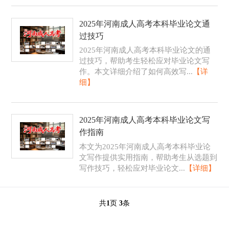
2025年河南成人高考本科毕业论文通
过技巧
2025年河南成人高考本科毕业论文的通
过技巧，帮助考生轻松应对毕业论文写
作。本文详细介绍了如何高效写...
【详
细】
2025年河南成人高考本科毕业论文写
作指南
本文为2025年河南成人高考本科毕业论
文写作提供实用指南，帮助考生从选题到
写作技巧，轻松应对毕业论文...
【详细】
共
1
页
3
条