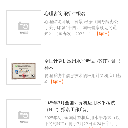
心理咨询师招生报名
心理咨询师项目背景 根据《国务院办公
厅关于印发“十四五”国民健康规划的通
知》 （国办发〔2022〕1...
【详细】
全国计算机应用水平考试（NIT）证书
样本
管理系统中信息技术的应用计算机应用基
础
【详细】
2025年3月全国计算机应用水平考试
（NIT）报名工作启动
2025年3月全国计算机应用水平考试（以
下简称NIT）将于3月22日至24日举行，