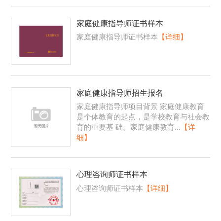
家庭健康指导师证书样本
家庭健康指导师证书样本
【详细】
家庭健康指导师招生报名
家庭健康指导师项目背景 家庭健康教育
是个体教育的起点，是学校教育与社会教
育的重要基 础。家庭健康教育...
【详
细】
心理咨询师证书样本
心理咨询师证书样本
【详细】