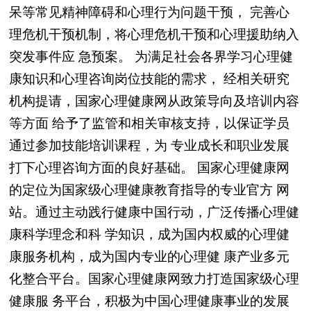
呆等常见精神障碍和心理行为问题干预，
完善心
理危机干预机制，将心理危机干预和心理援助纳入
突发事件应
急预案。
为满足社会各界学习心理健
康知识和心理咨询岗位技能的需求，
经相关研究
机构提请，国家心理健康网从政策导向及培训内容
等方面
给予了监管和相关审核支持，以保证学员
通过参加技能培训课程，为
专业成长和职业发展
打下心理咨询方面的良好基础。
国家心理健康网
的定位为国家级心理健康教育指导的专业官方
网
站。通过主动践行健康中国行动，广泛传播心理健
康科学理念和科
学知识，成为国内权威的心理健
康服务机构，成为国内专业的心理健
康产业多元
化整合平台。国家心理健康网致力打造国家级心理
健康服
务平台，积极为中国心理健康事业的发展