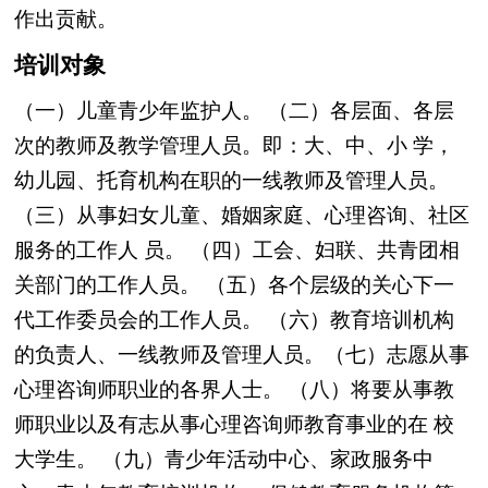
作出贡献。
培训对象
（一）儿童青少年监护人。
（二）各层面、各层
次的教师及教学管理人员。即：大、中、小
学，
幼儿园、托育机构在职的一线教师及管理人员。
（三）从事妇女儿童、婚姻家庭、心理咨询、社区
服务的工作人
员。
（四）工会、妇联、共青团相
关部门的工作人员。
（五）各个层级的关心下一
代工作委员会的工作人员。
（六）教育培训机构
的负责人、一线教师及管理人员。
（七）志愿从事
心理咨询师职业的各界人士。
（八）将要从事教
师职业以及有志从事心理咨询师教育事业的在
校
大学生。
（九）青少年活动中心、家政服务中