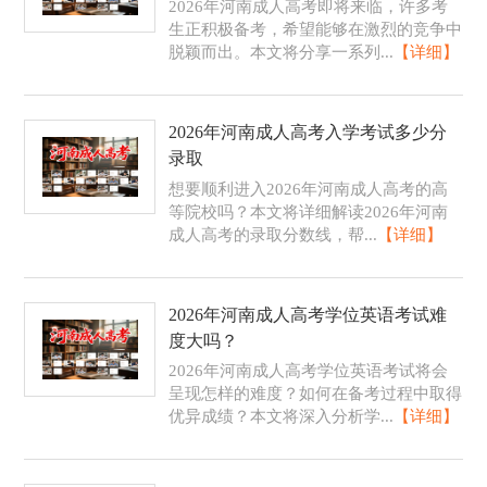
2026年河南成人高考即将来临，许多考
生正积极备考，希望能够在激烈的竞争中
脱颖而出。本文将分享一系列...
【详细】
2026年河南成人高考入学考试多少分
录取
想要顺利进入2026年河南成人高考的高
等院校吗？本文将详细解读2026年河南
成人高考的录取分数线，帮...
【详细】
2026年河南成人高考学位英语考试难
度大吗？
2026年河南成人高考学位英语考试将会
呈现怎样的难度？如何在备考过程中取得
优异成绩？本文将深入分析学...
【详细】