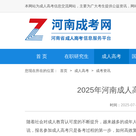
本网站为成人高考信息交流网站，主要为广大考生提供公益资讯，网
首 页
在职研究生
成人高考
您现在所在的位置：
首页
>
成人高考
>
成考资讯
2025年河南成
时间：
2025-07
随着社会对成人教育认可度的不断提升，越来越多的成年
说，报名参加成人高考只是备考过程的第一步，如何高效复