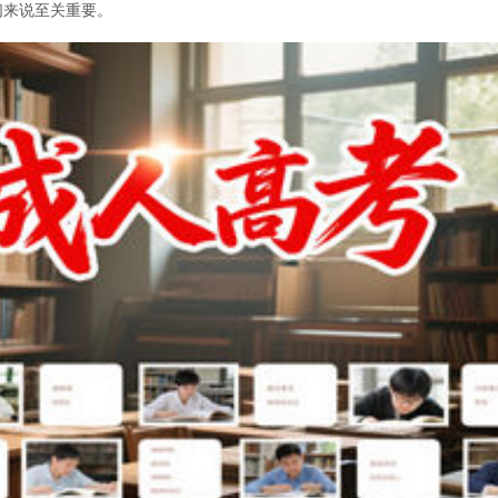
们来说至关重要。