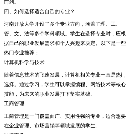
前列。
四、如何选择适合自己的专业？
河南开放大学开设了多个专业方向，涵盖了理、工、
管、文、法等多个学科领域。学生在选择专业时，应根
据自己的职业发展需求和个人兴趣来决定。以下是一些
热门专业推荐：
计算机科学与技术
随着信息技术的飞速发展，计算机相关专业一直是热门
选择。通过学习，学生可以掌握编程、网络技术等核心
技能，为未来的职业发展打下坚实基础。
工商管理
工商管理是一门覆盖面广、实用性强的专业，适合想要
在企业管理、市场营销等领域发展的学生。