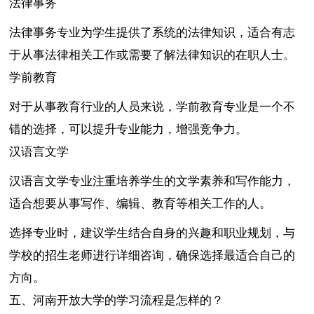
法律事务
法律事务专业为学生提供了系统的法律知识，适合有志
于从事法律相关工作或需要了解法律知识的在职人士。
学前教育
对于从事教育行业的人员来说，学前教育专业是一个不
错的选择，可以提升专业能力，增强竞争力。
汉语言文学
汉语言文学专业注重培养学生的文学素养和写作能力，
适合想要从事写作、编辑、教育等相关工作的人。
选择专业时，建议学生结合自身的兴趣和职业规划，与
学校的招生老师进行详细咨询，确保选择最适合自己的
方向。
五、河南开放大学的学习流程是怎样的？