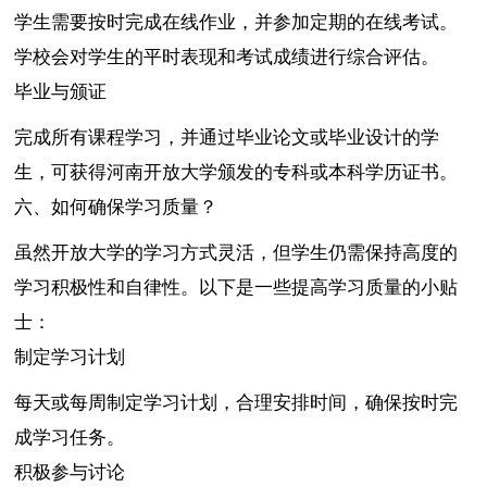
学生需要按时完成在线作业，并参加定期的在线考试。
学校会对学生的平时表现和考试成绩进行综合评估。
毕业与颁证
完成所有课程学习，并通过毕业论文或毕业设计的学
生，可获得河南开放大学颁发的专科或本科学历证书。
六、如何确保学习质量？
虽然开放大学的学习方式灵活，但学生仍需保持高度的
学习积极性和自律性。以下是一些提高学习质量的小贴
士：
制定学习计划
每天或每周制定学习计划，合理安排时间，确保按时完
成学习任务。
积极参与讨论