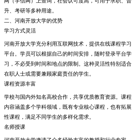
网（学信网）上查询，社会认可度高，可用于求职、晋
升、考研等多种用途。
二、河南开放大学的优势
学习方式灵活
河南开放大学充分利用互联网技术，提供在线课程学习
平台。学员可以根据自己的时间安排，随时登录平台学
习，不必受到时间和地点的限制。这种灵活性特别适合
在职人士或需要兼顾家庭责任的学生。
课程资源丰富
学校与国内外知名高校合作，共享优质教育资源。课程
内容涵盖多个学科领域，既有专业核心课程，也有拓展
性课程，满足不同学生的多样化需求。
名师授课