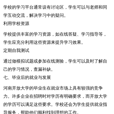
学校的学习平台通常设有讨论区，学生可以与老师和同
学互动交流，解决学习中的疑问。
利用学校资源
学校提供丰富的学习资源，如在线答疑、学习指导等，
学生应充分利用这些资源来提升学习效果。
定期自我测试
通过做模拟试题或参加在线测验，学生可以及时了解自
己的学习情况，查漏补缺。
七、毕业后的就业与发展
河南开放大学的毕业生在就业市场上具有较强的竞争
力。许多企业在招聘时对学历有明确要求，而开放大学
的学历可以满足这些要求。学校还会为学生提供就业指
导服务，帮助他们顺利找到理想的工作。