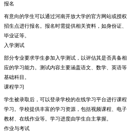
报名
有意向的学生可以通过河南开放大学的官方网站或授权
招生点进行报名。报名时需提供相关资料，如身份证、
毕业证等。
入学测试
部分专业要求学生参加入学测试，以评估其是否具备相
应的学习能力。测试内容主要涵盖语文、数学、英语等
基础科目。
课程学习
学生被录取后，可以登录学校的在线学习平台进行课程
学习。学校提供丰富的学习资源，包括视频课程、电子
教材、在线作业等。学习进度由学生自主掌握。
作业与考试