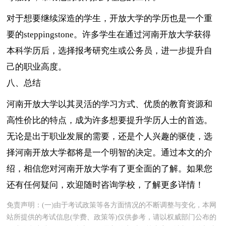
对于想要继续深造的学生，开放大学的学历也是一个重
要的steppingstone。许多学生在通过河南开放大学获得
本科学历后，选择报考研究生或公务员，进一步提升自
己的职业高度。
八、总结
河南开放大学以其灵活的学习方式、优质的教育资源和
高性价比的特点，成为许多想要提升学历人士的首选。
无论是出于职业发展的需要，还是个人兴趣的驱使，选
择河南开放大学都将是一个明智的决定。通过本文的介
绍，相信您对河南开放大学有了更全面的了解。如果您
还有任何疑问，欢迎随时咨询学校，了解更多详情！
免责声明：(一)由于考试政策等各方面情况的不断调整与变化，本网
站所提供的考试信息(学费、政策等)仅供参考，请以权威部门公布的