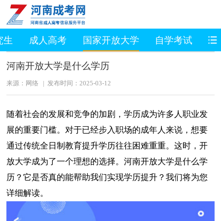
究生
成人高考
国家开放大学
自学考试
职
河南开放大学是什么学历
来源：网络 | 发布时间：2025-03-12
随着社会的发展和竞争的加剧，学历成为许多人职业发
展的重要门槛。对于已经步入职场的成年人来说，想要
通过传统全日制教育提升学历往往困难重重。这时，开
放大学成为了一个理想的选择。河南开放大学是什么学
历？它是否真的能帮助我们实现学历提升？我们将为您
详细解读。