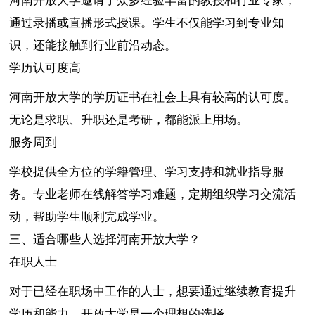
河南开放大学邀请了众多经验丰富的教授和行业专家，
通过录播或直播形式授课。学生不仅能学习到专业知
识，还能接触到行业前沿动态。
学历认可度高
河南开放大学的学历证书在社会上具有较高的认可度。
无论是求职、升职还是考研，都能派上用场。
服务周到
学校提供全方位的学籍管理、学习支持和就业指导服
务。专业老师在线解答学习难题，定期组织学习交流活
动，帮助学生顺利完成学业。
三、适合哪些人选择河南开放大学？
在职人士
对于已经在职场中工作的人士，想要通过继续教育提升
学历和能力，开放大学是一个理想的选择。