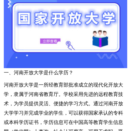
一、河南开放大学是什么学历？
河南开放大学是一所经教育部批准成立的现代化开放大
学，隶属于河南省教育厅。学校采用先进的远程教育技
术，为学员提供灵活、便捷的学习方式。通过河南开放
大学学习并完成学业的学生，可以获得国家承认的专科
或本科学历证书，学历信息可在中国高等教育学生信息