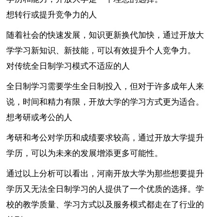
想转行或提升竞争力的人
随着社会的快速发展，知识更新换代加快，通过开放大
学学习新知识、新技能，可以有效提升个人竞争力。
对传统全日制学习模式不适应的人
全日制学习需要学生全日制投入，但对于许多成年人来
说，时间和精力有限，开放大学的学习方式更为适合。
想考研或考公的人
考研和考公对学历和成绩要求较高，通过开放大学提升
学历，可以为未来的发展增添更多可能性。
通过以上分析可以看出，河南开放大学为那些想要提升
学历又无法全日制学习的人提供了一个优质的选择。学
校的教学质量、学习方式以及服务模式都走在了行业的