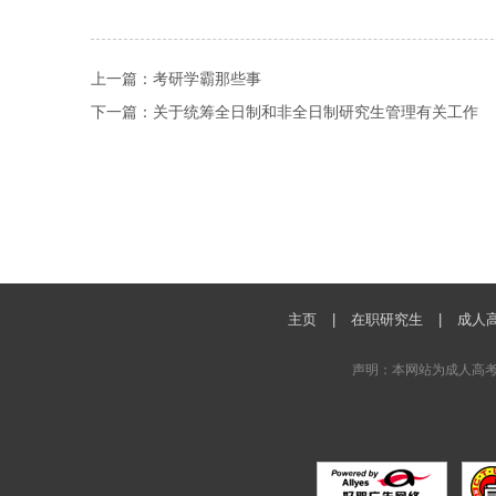
上一篇：
考研学霸那些事
下一篇：
关于统筹全日制和非全日制研究生管理有关工作
主页
|
在职研究生
|
成人
声明：本网站为成人高