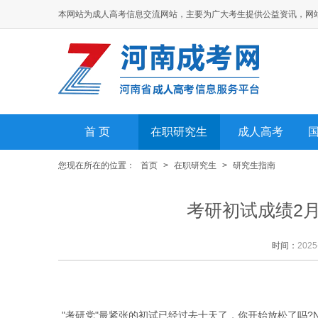
本网站为成人高考信息交流网站，主要为广大考生提供公益资讯，网
首 页
在职研究生
成人高考
您现在所在的位置：
首页
>
在职研究生
>
研究生指南
考研初试成绩2月
时间：
2025
"考研党"最紧张的初试已经过去十天了，你开始放松了吗?