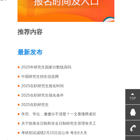
推荐内容
最新发布
2025年研究生国家分数线高吗
中国研究生招生信息网
2025在职研究生报名时间
2025在职研究生报名条件
2025在职研究生
学历、学位，傻傻分不清楚？一文看懂两者区
关于统筹全日制和非全日制研究生管理有关工
考研初试成绩2月15日后公布 考生6大关