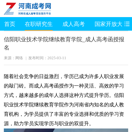
首页
在职研究生
成人高考
国家开放大学
信阳职业技术学院继续教育学院_成人高考函授报
名
来源：网络 | 发布时间：2025-03-11
随着社会竞争的日益激烈，学历已成为许多人职业发展
的敲门砖。而成人高考函授作为一种灵活、高效的学习
方式，越来越多的成年人选择这种方式提升学历。信阳
职业技术学院继续教育学院作为河南省内知名的成人教
育机构，为学员提供了丰富的专业选择和优质的学习资
源，助力学员实现学历与职业的双提升。