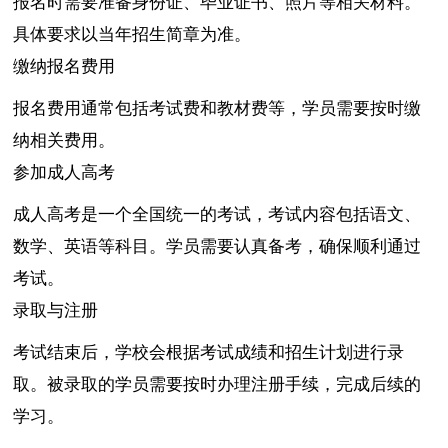
报名时需要准备身份证、毕业证书、照片等相关材料。
具体要求以当年招生简章为准。
缴纳报名费用
报名费用通常包括考试费和教材费等，学员需要按时缴
纳相关费用。
参加成人高考
成人高考是一个全国统一的考试，考试内容包括语文、
数学、英语等科目。学员需要认真备考，确保顺利通过
考试。
录取与注册
考试结束后，学校会根据考试成绩和招生计划进行录
取。被录取的学员需要按时办理注册手续，完成后续的
学习。