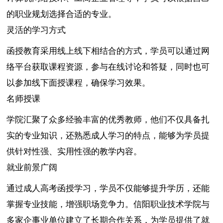
的职业规划选择合适的专业。
灵活的学习方式
函授教育采用线上线下相结合的方式，学员可以通过网
络平台获取课程资源，参与在线讨论和答疑，同时也可
以参加线下面授课程，确保学习效果。
名师授课
学院汇聚了众多经验丰富的优秀教师，他们不仅具备扎
实的专业知识，还熟悉成人学习的特点，能够为学员提
供针对性强、实用性强的教学内容。
就业前景广阔
通过成人高考函授学习，学员不仅能够提升学历，还能
掌握专业技能，增强职场竞争力。信阳职业技术学院与
多家企事业单位建立了长期合作关系，为学员提供了就