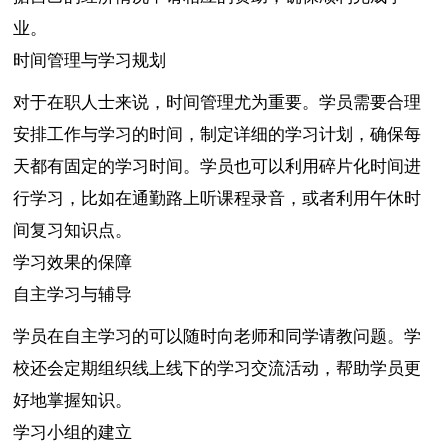
业。
时间管理与学习规划
对于在职人士来说，时间管理尤为重要。学员需要合理
安排工作与学习的时间，制定详细的学习计划，确保每
天都有固定的学习时间。学员也可以利用碎片化时间进
行学习，比如在通勤路上听课程录音，或者利用午休时
间复习知识点。
学习效果的保障
自主学习与辅导
学员在自主学习的可以随时向老师和同学请教问题。学
校还会定期组织线上线下的学习交流活动，帮助学员更
好地掌握知识。
学习小组的建立