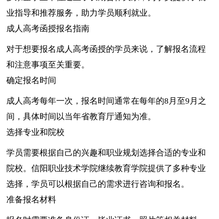
业指导和推荐服务，助力学员顺利就业。
成人高考函授报名指南
对于想要报名成人高考函授的学员来说，了解报名流程
和注意事项至关重要。
确定报名时间
成人高考每年一次，报名时间通常在每年的8月至9月之
间，具体时间以当年省教育厅通知为准。
选择专业和院校
学员需要根据自己的兴趣和职业规划选择合适的专业和
院校。信阳职业技术学院继续教育学院提供了多种专业
选择，学员可以根据自己的需求进行咨询和报名。
准备报名材料