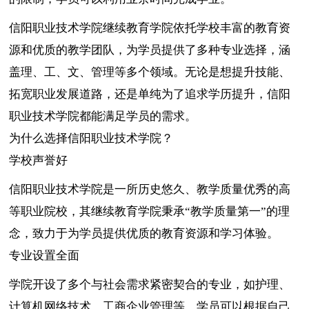
信阳职业技术学院继续教育学院依托学校丰富的教育资
源和优质的教学团队，为学员提供了多种专业选择，涵
盖理、工、文、管理等多个领域。无论是想提升技能、
拓宽职业发展道路，还是单纯为了追求学历提升，信阳
职业技术学院都能满足学员的需求。
为什么选择信阳职业技术学院？
学校声誉好
信阳职业技术学院是一所历史悠久、教学质量优秀的高
等职业院校，其继续教育学院秉承“教学质量第一”的理
念，致力于为学员提供优质的教育资源和学习体验。
专业设置全面
学院开设了多个与社会需求紧密契合的专业，如护理、
计算机网络技术、工商企业管理等，学员可以根据自己