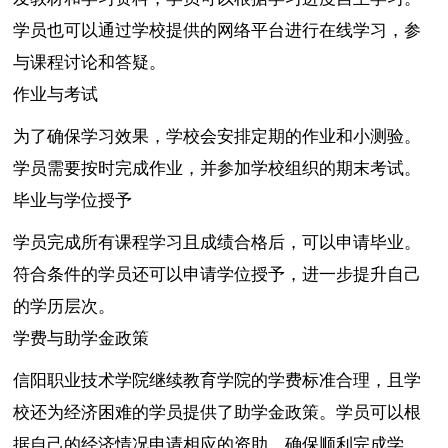
学员也可以通过学校提供的网络平台进行在线学习，参
与课程讨论和答疑。
作业与考试
为了确保学习效果，学校会安排定期的作业和小测验。
学员需要按时完成作业，并参加学校组织的期末考试。
毕业与学位授予
学员完成所有课程学习且成绩合格后，可以申请毕业。
符合条件的学员还可以申请学位授予，进一步提升自己
的学历层次。
学费与助学金政策
信阳职业技术学院继续教育学院的学费标准合理，且学
校还为经济困难的学员提供了助学金政策。学员可以根
据自己的经济情况申请相应的资助，确保顺利完成学