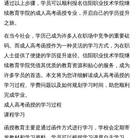
通过以上步骤，学员可以顺利报名信阳职业技术学院继
续教育学院的成人高考函授专业，开启自己的学历提升
之旅。
在当今社会，学历已成为许多人在职场中竞争的重要砝
码。而成人高考函授作为一种灵活的学习方式，为在职
人士提供了便捷的学历提升途径。信阳职业技术学院继
续教育学院凭借其优质的教育资源和贴心的服务，成为
许多学员的首选。本文将为您详细解读成人高考函授的
学习过程、学费问题以及如何规划学习时间，助您顺利
完成学业。
成人高考函授的学习过程
课程学习
函授教育主要是通过函件方式进行学习，学校会定期寄
发教材和学习资料，学员可以根据学习进度自主学习。