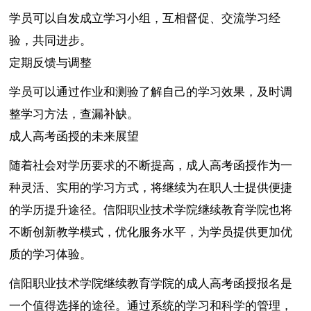
学员可以自发成立学习小组，互相督促、交流学习经
验，共同进步。
定期反馈与调整
学员可以通过作业和测验了解自己的学习效果，及时调
整学习方法，查漏补缺。
成人高考函授的未来展望
随着社会对学历要求的不断提高，成人高考函授作为一
种灵活、实用的学习方式，将继续为在职人士提供便捷
的学历提升途径。信阳职业技术学院继续教育学院也将
不断创新教学模式，优化服务水平，为学员提供更加优
质的学习体验。
信阳职业技术学院继续教育学院的成人高考函授报名是
一个值得选择的途径。通过系统的学习和科学的管理，