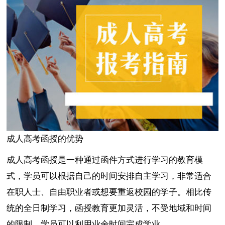
成人高考函授的优势
成人高考函授是一种通过函件方式进行学习的教育模
式，学员可以根据自己的时间安排自主学习，非常适合
在职人士、自由职业者或想要重返校园的学子。相比传
统的全日制学习，函授教育更加灵活，不受地域和时间
的限制，学员可以利用业余时间完成学业。