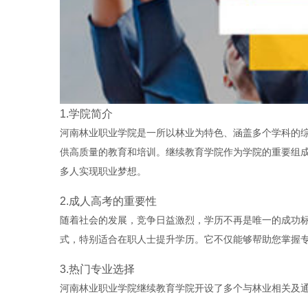
1.学院简介
河南林业职业学院是一所以林业为特色、涵盖多个学科的综
供高质量的教育和培训。继续教育学院作为学院的重要组
多人实现职业梦想。
2.成人高考的重要性
随着社会的发展，竞争日益激烈，学历不再是唯一的成功
式，特别适合在职人士提升学历。它不仅能够帮助您掌握
3.热门专业选择
河南林业职业学院继续教育学院开设了多个与林业相关及