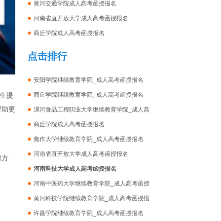
黄河交通学院成人高考函授报名
河南省直开放大学成人高考函授报名
商丘学院成人高考函授报名
点击排行
安阳学院继续教育学院_成人高考函授报名
生提
商丘学院继续教育学院_成人高考函授报名
帮助更
漯河食品工程职业大学继续教育学院_成人高
商丘学院成人高考函授报名
焦作大学继续教育学院_成人高考函授报名
河南省直开放大学成人高考函授报名
习方
河南科技大学成人高考函授报名
河南中医药大学继续教育学院_成人高考函授
黄河科技学院继续教育学院_成人高考函授报
许昌学院继续教育学院_成人高考函授报名