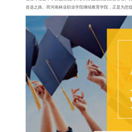
首选之路。而河南林业职业学院继续教育学院，正是为您