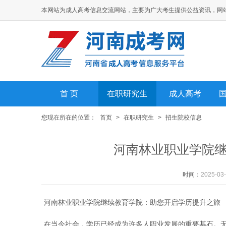
本网站为成人高考信息交流网站，主要为广大考生提供公益资讯，网
首 页
在职研究生
成人高考
您现在所在的位置：
首页
>
在职研究生
>
招生院校信息
河南林业职业学院继
时间：
2025-03
河南林业职业学院继续教育学院：助您开启学历提升之旅
在当今社会，学历已经成为许多人职业发展的重要基石。