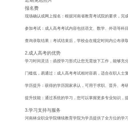
近期免冠照片
报名费
现场确认或网上报名：根据河南省教育考试院的要求，完
参加考试：成人高考考试内容包括语文、数学、外语等科
查询录取结果：考试结束后，学校会在规定时间内公布录
2.成人高考的优势
学习时间灵活：函授学习形式让您无需放下工作，能够充
门槛低，易通过：成人高考考试相对容易，适合在职人士
学历提升：获得的学历国家承认，可用于求职、晋升、考
提升技能：通过系统的学习，您可以掌握更多专业知识，
3.学习支持与服务
河南林业职业学院继续教育学院为学员提供了全方位的学