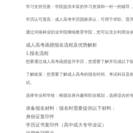
学习支持完善：学院提供丰富的学习资源和一对一的辅导
学历认可度高：成人高考学历国家承认，可用于求职、晋
通过河南林业职业学院继续教育学院，您可以充分利用业
成人高考函授报名流程及优势解析
1.报名流程
想要通过成人高考函授提升学历，您需要了解并完成以下
了解政策：您需要了解成人高考的报名时间、考试科目及相
试。
选择专业和学校：根据自身兴趣和职业规划，选择适合的
准备报名材料：报名时需要提供以下材料：
身份证复印件
学历证书复印件（高中或大专毕业证）