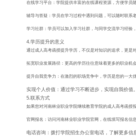
在线学习平台：学院提供丰富的在线课程资源，方便学员
辅导与答疑：学员在学习过程中遇到问题，可以随时联系
学习社群：学员可以加入学习社群，与同学交流学习经验
4.学历提升的意义
通过成人高考函授提升学历，不仅是对知识的追求，更是
拓宽职业发展路径：更高的学历往往意味着更多的职业机
提升自我竞争力：在激烈的职场竞争中，学历是您的一大
实现个人价值：通过学习不断进步，实现自我价值
5.联系方式
如果您对河南林业职业学院继续教育学院的成人高考函授
官网报名：访问河南林业职业学院官网，在线填写报名信
电话咨询：拨打学院招生办公室电话，了解更多信