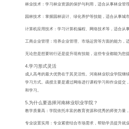
林业技术：学习林业资源的保护与利用，适合从事林业管
园林技术：掌握园林设计、绿化养护等技能，适合从事城
计算机应用技术：学习计算机编程、网络技术等，适合从事
工商企业管理：培养企业管理、市场运营等方面的能力，
无论您是想要转行还是提升现有技能，这些专业都能为您
4.学习形式灵活
成人高考的最大优势在于其灵活性。河南林业职业学院继
学习方式。函授主要是通过网络进行课程学习和作业提交
和学习。
5.为什么要选择河南林业职业学院？
教学质量高：学院依托丰富的教育资源和优秀的师资力量
专业设置实用：专业紧密结合市场需求，帮助学员提升就