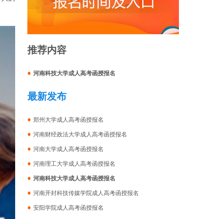
推荐内容
河南科技大学成人高考函授报名
最新发布
郑州大学成人高考函授报名
河南财经政法大学成人高考函授报名
河南大学成人高考函授报名
河南理工大学成人高考函授报名
河南科技大学成人高考函授报名
河南开封科技传媒学院成人高考函授报名
安阳学院成人高考函授报名