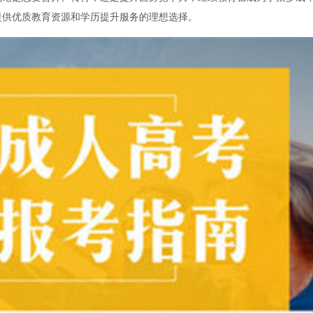
提供优质教育资源和学历提升服务的理想选择。