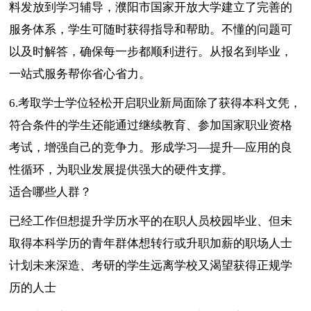
料发放到学习辅导，濮阳市国家开放大学建立了完善的
服务体系，学生可随时获得指导和帮助。不懂的问题可
以及时解答，确保每一步都顺利进行。从报名到毕业，
一站式服务帮你省心省力。
6.考取学士学位轻松开启职业新局面除了获得本科文凭，
符合条件的学生还能通过继续教育、参加国家职业资格
考试，增强自己的竞争力。形成学习—提升—应用的良
性循环，为职业发展提供强大的硬件支撑。
适合哪些人群？
已经工作但想提升学历水平的在职人员校园毕业、但未
取得本科学历的青年群体想转行或升职加薪的职场人士
计划未来深造、考研的学生远离学校又渴望获得正规学
历的人士