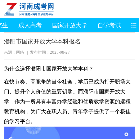
究生
成人高考
国家开放大学
自学考试
职
濮阳市国家开放大学本科报名
来源：网络 | 发布时间：2025-08-27
为什么选择濮阳市国家开放大学本科？
在快节奏、高竞争的当今社会，学历已成为打开职场大
门、提升个人价值的重要钥匙。而濮阳市国家开放大
学，作为一所具有丰富办学经验和优质教学资源的远程
教育机构，为广大在职人员、青年学子提供了一个极佳
的学习平台。