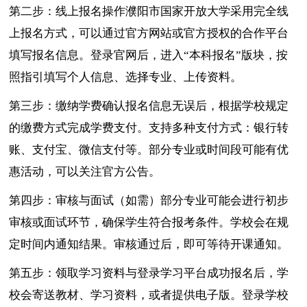
第二步：线上报名操作濮阳市国家开放大学采用完全线
上报名方式，可以通过官方网站或官方授权的合作平台
填写报名信息。登录官网后，进入“本科报名”版块，按
照指引填写个人信息、选择专业、上传资料。
第三步：缴纳学费确认报名信息无误后，根据学校规定
的缴费方式完成学费支付。支持多种支付方式：银行转
账、支付宝、微信支付等。部分专业或时间段可能有优
惠活动，可以关注官方公告。
第四步：审核与面试（如需）部分专业可能会进行初步
审核或面试环节，确保学生符合报考条件。学校会在规
定时间内通知结果。审核通过后，即可等待开课通知。
第五步：领取学习资料与登录学习平台成功报名后，学
校会寄送教材、学习资料，或者提供电子版。登录学校