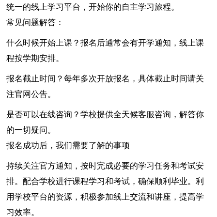
统一的线上学习平台，开始你的自主学习旅程。
常见问题解答：
什么时候开始上课？报名后通常会有开学通知，线上课
程按学期安排。
报名截止时间？每年多次开放报名，具体截止时间请关
注官网公告。
是否可以在线咨询？学校提供全天候客服咨询，解答你
的一切疑问。
报名成功后，我们需要了解的事项
持续关注官方通知，按时完成必要的学习任务和考试安
排。配合学校进行课程学习和考试，确保顺利毕业。利
用学校平台的资源，积极参加线上交流和讲座，提高学
习效率。