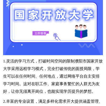
1.灵活的学习方式，打破时间空间的限制濮阳市国家开放
大学采用远程学习模式，完全打破传统的面授局限，学
生可以在任何时间、任何地点，通过网络平台自主安排
学习时间。这对在职工作、家庭事务繁忙的人群尤为友
好，让你无须离开岗位，也能实现学历提升的梦想。
2.丰富的专业设置，满足多样化需求开大提供涵盖管理、