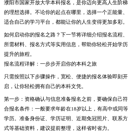
濮阳市国家开放大学本科报名，是你迈向更高人生阶梯
的理想选择。不论你的起点在哪里，选择一个正能量、
适合自己的学习平台，都能让你的人生变得更加多彩。
如何启动你的报名之路？下一节将详细介绍报名流程、
所需材料、报名方式等实用信息，帮助你轻松开始学历
提升的旅程。
报名流程详解：一步步开启你的本科之旅
只需按照以下步骤操作，宽松、便捷的报名体验即刻开
启，让你轻松拥有自己的本科文凭。
第一步：资格确认与信息准备报名之前，要确保自己符
合报名条件：一般要求年龄在18岁以上，有高中或同等
学历。准备身份证、学历证明、近期免冠照片、联系方
式等基础资料，建议提前整理，这样省时省力。