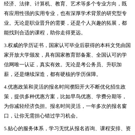
经济、法律、计算机、教育、艺术等多个专业方向，既
有应用性强的实用专业，也有深厚学术背景的研究型专
业。无论是职业晋升的需要，还是个人兴趣的拓展，都
能找到合适的课程，助你走得更远。
3.权威的学历证书，国家认可毕业后获得的本科文凭由国
家开放大学颁发，具有国家教育部备案、全国认可的学
信网唯一认证，真实有效。无论是考公务员、升职加
薪，还是继续深造，都有硬核的学历保障。
4.优惠政策和灵活的报名时间濮阳开大不断优化招生政
策，提供多种优惠方案，比如早鸟优惠、学费分期等，
为你减轻经济负担。报名时间灵活，一年多次的报名窗
口，让你无需担心错过学习机会。
5.贴心的服务体系，学习无忧从报名咨询、课程安排、资