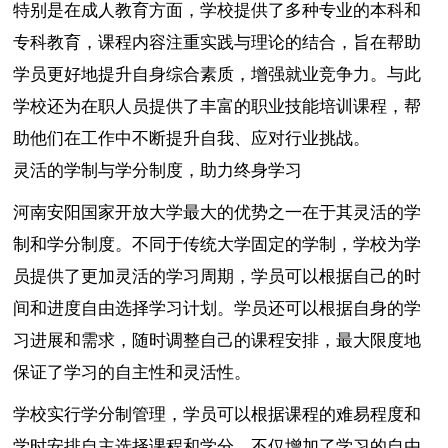
特别是在成人教育方面，学校提供了多种专业的本科和
专科教育，课程内容注重实践与理论的结合，旨在帮助
学员更好地提升自身综合素质，增强就业竞争力。与此
学校还为在职人员提供了丰富的职业技能培训课程，帮
助他们在工作中不断提升自我、应对行业挑战。
灵活的学制与学分制度，助力终身学习
河南安阳国家开放大学最大的优势之一在于其灵活的学
制和学分制度。不同于传统大学固定的学制，学校为学
员提供了更加灵活的学习周期，学员可以根据自己的时
间和进度自由选择学习计划。学员还可以根据自身的学
习进展和需求，随时调整自己的课程安排，最大限度地
保证了学习的自主性和灵活性。
学校实行学分制管理，学员可以根据课程的难易程度和
学时安排自主选择课程和学分，不仅增加了学习的自由