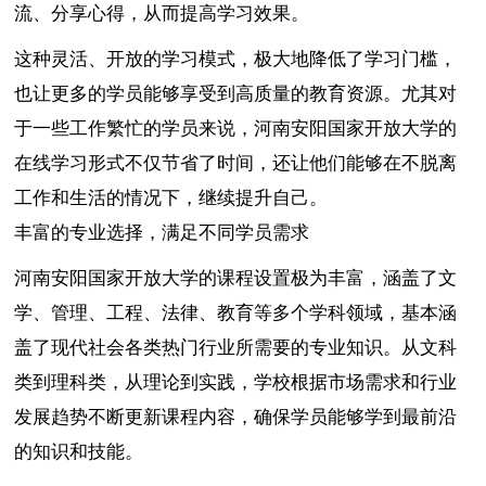
流、分享心得，从而提高学习效果。
这种灵活、开放的学习模式，极大地降低了学习门槛，
也让更多的学员能够享受到高质量的教育资源。尤其对
于一些工作繁忙的学员来说，河南安阳国家开放大学的
在线学习形式不仅节省了时间，还让他们能够在不脱离
工作和生活的情况下，继续提升自己。
丰富的专业选择，满足不同学员需求
河南安阳国家开放大学的课程设置极为丰富，涵盖了文
学、管理、工程、法律、教育等多个学科领域，基本涵
盖了现代社会各类热门行业所需要的专业知识。从文科
类到理科类，从理论到实践，学校根据市场需求和行业
发展趋势不断更新课程内容，确保学员能够学到最前沿
的知识和技能。