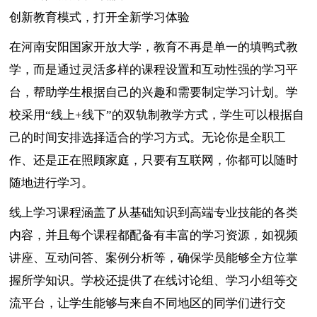
创新教育模式，打开全新学习体验
在河南安阳国家开放大学，教育不再是单一的填鸭式教
学，而是通过灵活多样的课程设置和互动性强的学习平
台，帮助学生根据自己的兴趣和需要制定学习计划。学
校采用“线上+线下”的双轨制教学方式，学生可以根据自
己的时间安排选择适合的学习方式。无论你是全职工
作、还是正在照顾家庭，只要有互联网，你都可以随时
随地进行学习。
线上学习课程涵盖了从基础知识到高端专业技能的各类
内容，并且每个课程都配备有丰富的学习资源，如视频
讲座、互动问答、案例分析等，确保学员能够全方位掌
握所学知识。学校还提供了在线讨论组、学习小组等交
流平台，让学生能够与来自不同地区的同学们进行交