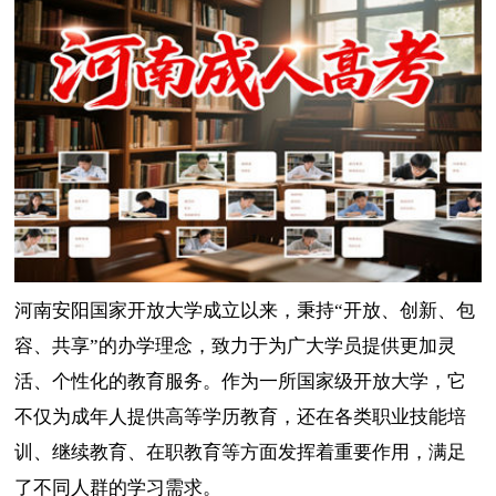
河南安阳国家开放大学成立以来，秉持“开放、创新、包
容、共享”的办学理念，致力于为广大学员提供更加灵
活、个性化的教育服务。作为一所国家级开放大学，它
不仅为成年人提供高等学历教育，还在各类职业技能培
训、继续教育、在职教育等方面发挥着重要作用，满足
了不同人群的学习需求。