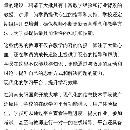
量的建设，聘请了大批具有丰富教学经验和行业背景的
教授、讲师，为学员提供专业的指导和支持。学校还定
期组织师资培训，确保教师不断更新教育理念和教学方
法，为学员提供最具前沿性的知识和技能。
这些优秀的教师不仅在教学内容的传授上倾注了大量心
血，还在学员的成长道路上提供了悉心的指导和帮助。
学员在这里不仅能获得知识，更能通过与教师的互动和
讨论，提升自己的思维方式和解决问题的能力。
现代化的学习平台，提升学习效率
在河南安阳国家开放大学，现代化的信息技术手段被广
泛应用，学校的在线学习平台功能强大，用户体验极
佳。学员可以通过平台查看课程进度、提交作业、参加
考试，甚至与教师进行一对一的在线辅导。平台还具备