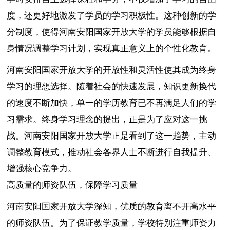
度，还更好地激发了学员的学习积极性。这种创新的学
分制度，使得河南安阳国家开放大学的学员能够根据自
身情况调整学习计划，实现真正意义上的个性化教育。
河南安阳国家开放大学的开放性和灵活性使其成为终身
学习的理想选择。随着社会的快速发展，知识更新换代
的速度不断加快，单一的学历教育已不再满足人们的学
习需求。终身学习理念的提出，正是为了应对这一挑
战。河南安阳国家开放大学正是看到了这一趋势，主动
调整教育模式，推动社会各界人士不断进行自我提升、
增强核心竞争力。
高质量的师资队伍，保障学习质量
河南安阳国家开放大学深知，优质的教育离不开高水平
的师资队伍。为了保证教学质量，学校特别注重师资力