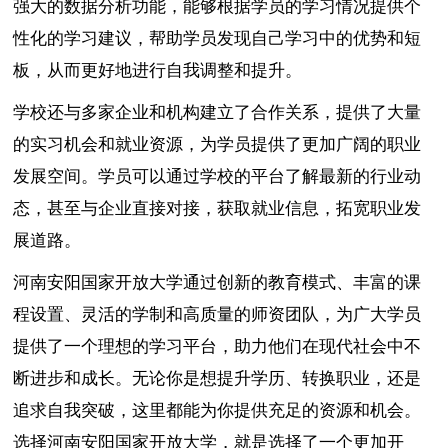
强大的数据分析功能，能够根据学员的学习情况提供个
性化的学习建议，帮助学员发现自己学习中的优势和短
板，从而更好地进行自我调整和提升。
学校还与多家企业和机构建立了合作关系，提供了大量
的实习机会和就业资源，为学员提供了更加广阔的职业
发展空间。学员可以通过学校的平台了解最新的行业动
态，甚至与企业直接对接，获取就业信息，拓宽职业发
展道路。
河南安阳国家开放大学通过创新的教育模式、丰富的课
程设置、灵活的学制和高质量的师资团队，为广大学员
提供了一个理想的学习平台，助力他们在现代社会中不
断进步和成长。无论你是想提升学历、转换职业，还是
追求自我突破，这里都能为你提供充足的资源和机会。
选择河南安阳国家开放大学，就是选择了一个更加开