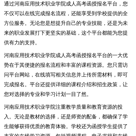
通过河南应用技术职业学院成人高考函授报名平台，您
不仅可以在线完成报名流程，还能享受到学校提供的全
方位服务。无论您是想提升自己的专业技能，还是为未
来的职业发展打下更坚实的基础，这个平台都能为您提
供有力的支持。
河南应用技术职业学院成人高考函授报名平台的一大优
势在于其便捷的报名流程和丰富的课程资源。您只需访
问平台网站，在线填写相关信息并上传所需材料，即可
完成报名。平台还提供详细的课程介绍和招生政策，让
您对选择的专业和学习计划一目了然。
河南应用技术职业学院注重教学质量和教育资源的投
入。无论是教材的选择，还是师资的配备，都确保了学
生能够获得优质的教育体验。学校还为函授学生提供了