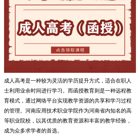
成人高考是一种较为灵活的学历提升方式，适合在职人
士利用业余时间进行学习。而函授教育则是一种远程教
育模式，通过网络平台实现教学资源的共享和学习过程
的管理。河南应用技术职业学院作为河南省内知名的高
等职业院校，以其优质的教育资源和丰富的教学经验，
成为众多求学者的首选。