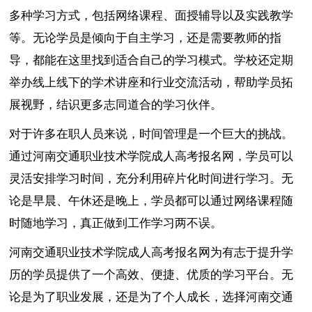
多种学习方式，包括网络课程、面授辅导以及实践教学
等。无论学员是倾向于自主学习，还是需要教师的指
导，都能在这里找到适合自己的学习模式。学校还定期
举办线上线下的学术讲座和行业交流活动，帮助学员拓
展视野，结识更多志同道合的学习伙伴。
对于许多在职人员来说，时间管理是一个巨大的挑战。
通过河南交通职业技术学院成人高考报名网，学员可以
灵活安排学习时间，充分利用碎片化时间进行学习。无
论是早晨、午休还是晚上，学员都可以通过网络课程随
时随地学习，真正做到工作学习两不误。
河南交通职业技术学院成人高考报名网为有志于提升学
历的学员提供了一个高效、便捷、优质的学习平台。无
论是为了职业发展，还是为了个人成长，选择河南交通