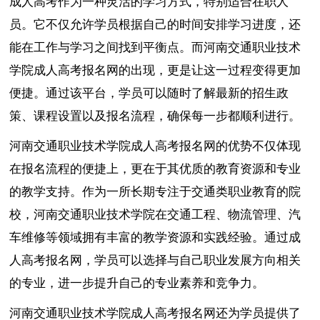
成人高考作为一种灵活的学习方式，特别适合在职人
员。它不仅允许学员根据自己的时间安排学习进度，还
能在工作与学习之间找到平衡点。而河南交通职业技术
学院成人高考报名网的出现，更是让这一过程变得更加
便捷。通过该平台，学员可以随时了解最新的招生政
策、课程设置以及报名流程，确保每一步都顺利进行。
河南交通职业技术学院成人高考报名网的优势不仅体现
在报名流程的便捷上，更在于其优质的教育资源和专业
的教学支持。作为一所长期专注于交通类职业教育的院
校，河南交通职业技术学院在交通工程、物流管理、汽
车维修等领域拥有丰富的教学资源和实践经验。通过成
人高考报名网，学员可以选择与自己职业发展方向相关
的专业，进一步提升自己的专业素养和竞争力。
河南交通职业技术学院成人高考报名网还为学员提供了