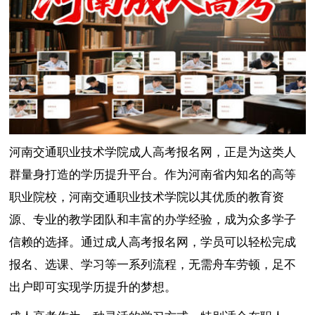
河南交通职业技术学院成人高考报名网，正是为这类人
群量身打造的学历提升平台。作为河南省内知名的高等
职业院校，河南交通职业技术学院以其优质的教育资
源、专业的教学团队和丰富的办学经验，成为众多学子
信赖的选择。通过成人高考报名网，学员可以轻松完成
报名、选课、学习等一系列流程，无需舟车劳顿，足不
出户即可实现学历提升的梦想。