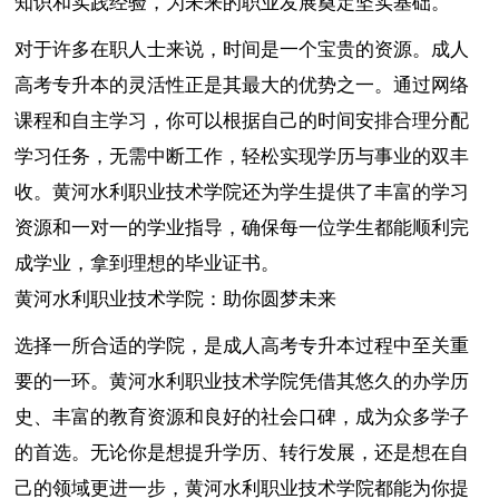
知识和实践经验，为未来的职业发展奠定坚实基础。
对于许多在职人士来说，时间是一个宝贵的资源。成人
高考专升本的灵活性正是其最大的优势之一。通过网络
课程和自主学习，你可以根据自己的时间安排合理分配
学习任务，无需中断工作，轻松实现学历与事业的双丰
收。黄河水利职业技术学院还为学生提供了丰富的学习
资源和一对一的学业指导，确保每一位学生都能顺利完
成学业，拿到理想的毕业证书。
黄河水利职业技术学院：助你圆梦未来
选择一所合适的学院，是成人高考专升本过程中至关重
要的一环。黄河水利职业技术学院凭借其悠久的办学历
史、丰富的教育资源和良好的社会口碑，成为众多学子
的首选。无论你是想提升学历、转行发展，还是想在自
己的领域更进一步，黄河水利职业技术学院都能为你提