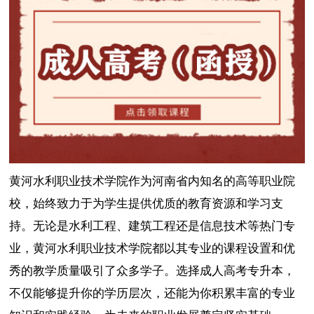
黄河水利职业技术学院作为河南省内知名的高等职业院
校，始终致力于为学生提供优质的教育资源和学习支
持。无论是水利工程、建筑工程还是信息技术等热门专
业，黄河水利职业技术学院都以其专业的课程设置和优
秀的教学质量吸引了众多学子。选择成人高考专升本，
不仅能够提升你的学历层次，还能为你积累丰富的专业