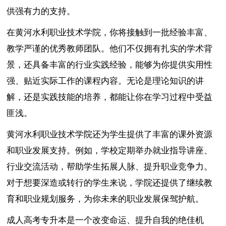
供强有力的支持。
在黄河水利职业技术学院，你将接触到一批经验丰富、
教学严谨的优秀教师团队。他们不仅拥有扎实的学术背
景，还具备丰富的行业实践经验，能够为你提供实用性
强、贴近实际工作的课程内容。无论是理论知识的讲
解，还是实践技能的培养，都能让你在学习过程中受益
匪浅。
黄河水利职业技术学院还为学生提供了丰富的课外资源
和职业发展支持。例如，学校定期举办就业指导讲座、
行业交流活动，帮助学生拓展人脉、提升职业竞争力。
对于想要深造或转行的学生来说，学院还提供了继续教
育和职业规划服务，为你未来的职业发展保驾护航。
成人高考专升本是一个改变命运、提升自我的绝佳机