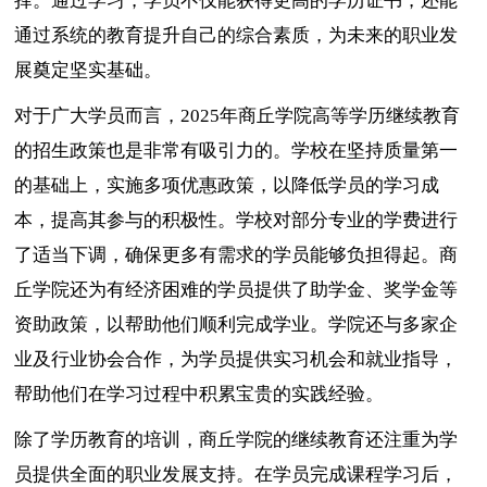
择。通过学习，学员不仅能获得更高的学历证书，还能
通过系统的教育提升自己的综合素质，为未来的职业发
展奠定坚实基础。
对于广大学员而言，2025年商丘学院高等学历继续教育
的招生政策也是非常有吸引力的。学校在坚持质量第一
的基础上，实施多项优惠政策，以降低学员的学习成
本，提高其参与的积极性。学校对部分专业的学费进行
了适当下调，确保更多有需求的学员能够负担得起。商
丘学院还为有经济困难的学员提供了助学金、奖学金等
资助政策，以帮助他们顺利完成学业。学院还与多家企
业及行业协会合作，为学员提供实习机会和就业指导，
帮助他们在学习过程中积累宝贵的实践经验。
除了学历教育的培训，商丘学院的继续教育还注重为学
员提供全面的职业发展支持。在学员完成课程学习后，