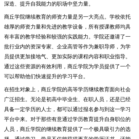
深造、提升自我能力的职场中坚力量。
商丘学院继续教育的师资力量是另一大亮点。学校依托
雄厚的师资力量和先进的教学设备，所有授课教师均具
有丰富的教学经验和较强的实践能力。学院还邀请了一
批行业内的资深专家、企业高管等作为兼职导师，为学
员提供更加接地气、更加实际的课程内容和职业指导。
通过这些资源的有效利用，商丘学院为学员提供了一个
可以帮助他们快速提升的学习平台。
在招生对象上，商丘学院的高等学历继续教育面向社会
广泛招生。无论是初高中毕业生、在职人员，还是已经
具备一定学历的人士，都可以通过报名参与到这一学习
平台中来。对于那些有意通过学历教育提升自身职位的
人员，商丘学院的继续教育提供了一个极具吸引力的选