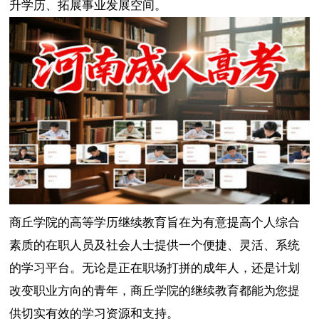
升学历、拓展事业发展空间。
商丘学院的高等学历继续教育旨在为有意提高个人综合
素质的在职人员及社会人士提供一个便捷、灵活、系统
的学习平台。无论是正在职场打拼的成年人，还是计划
改变职业方向的青年，商丘学院的继续教育都能为您提
供切实有效的学习资源和支持。