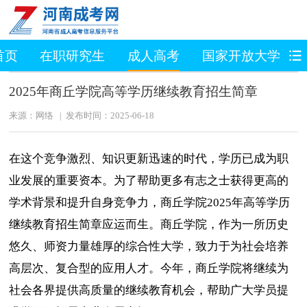
首页
在职研究生
成人高考
国家开放大学
2025年商丘学院高等学历继续教育招生简章
来源：网络 | 发布时间：2025-06-18
在这个竞争激烈、知识更新迅速的时代，学历已成为职
业发展的重要资本。为了帮助更多有志之士获得更高的
学术背景和提升自身竞争力，商丘学院2025年高等学历
继续教育招生简章应运而生。商丘学院，作为一所历史
悠久、师资力量雄厚的综合性大学，致力于为社会培养
高层次、复合型的应用人才。今年，商丘学院将继续为
社会各界提供高质量的继续教育机会，帮助广大学员提