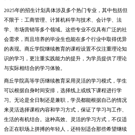
2025年的招生计划具体涉及多个热门专业，其中包括但
不限于：工商管理、计算机科学与技术、会计学、法
学、市场营销等多个领域。这些专业不仅具有广泛的社
会需求，而且培养的毕业生也能在多个行业中取得优异
的表现。商丘学院继续教育的课程设置不仅注重理论知
识的学习，更注重实践能力的提升，为学员提供了理论
与实际相结合的学习体验。
商丘学院高等学历继续教育采用灵活的学习模式，学生
可以根据自身时间安排，选择线上或线下课程进行学
习。无论是全日制还是兼职，学员都能根据自己的情况
来灵活选择课程内容和学习方式，保证了学习与工作、
生活的有机结合。这种高效、灵活的学习方式，不仅适
合正在职场上拼搏的年轻人，还特别适合那些希望继续