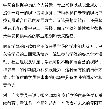
学院会根据学员的个人背景、专业兴趣以及职业规划，
提供一对一的职业咨询服务，帮助学员在未来的职场中
找到最适合自己的发展方向。无论是想要转行，还是希
望在现有行业中更上一层楼，商丘学院的继续教育都将
为学员提供精准的职业规划和发展路径。
商丘学院的继续教育不仅注重学员的学术能力提升，更
关注学员的全面素质培养。通过参与学院的各类学术活
动、社团组织及讲座，学员可以不断扩展自己的视野，
增强自己的创新能力和实践能力。这种全方位的培养方
式，能够帮助学员在未来的职场中具备更强的适应性和
竞争力。
对于广大学员来说，报名2025年商丘学院的高等学历继
续教育，意味着一个新的起点，也代表着未来的无限可