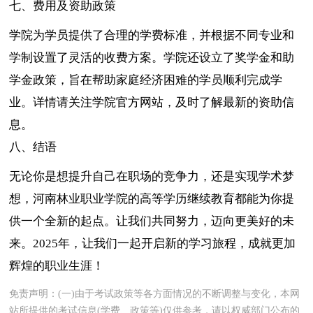
七、费用及资助政策
学院为学员提供了合理的学费标准，并根据不同专业和
学制设置了灵活的收费方案。学院还设立了奖学金和助
学金政策，旨在帮助家庭经济困难的学员顺利完成学
业。详情请关注学院官方网站，及时了解最新的资助信
息。
八、结语
无论你是想提升自己在职场的竞争力，还是实现学术梦
想，河南林业职业学院的高等学历继续教育都能为你提
供一个全新的起点。让我们共同努力，迈向更美好的未
来。2025年，让我们一起开启新的学习旅程，成就更加
辉煌的职业生涯！
免责声明：(一)由于考试政策等各方面情况的不断调整与变化，本网
站所提供的考试信息(学费、政策等)仅供参考，请以权威部门公布的