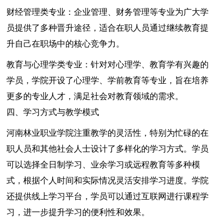
财经管理类专业：企业管理、财务管理等专业为广大学
员提供了多种晋升途径，适合在职人员通过继续教育提
升自己在职场中的核心竞争力。
教育与心理学类专业：针对对心理学、教育学有兴趣的
学员，学院开设了心理学、学前教育等专业，旨在培养
更多的专业人才，满足社会对教育领域的需求。
四、学习方式与教学模式
河南林业职业学院注重教学的灵活性，特别为忙碌的在
职人员和其他社会人士设计了多样化的学习方式。学员
可以选择全日制学习、业余学习或远程教育等多种模
式，根据个人时间和实际情况灵活安排学习进度。学院
还提供线上学习平台，学员可以通过互联网进行课程学
习，进一步提升学习的便利性和效果。