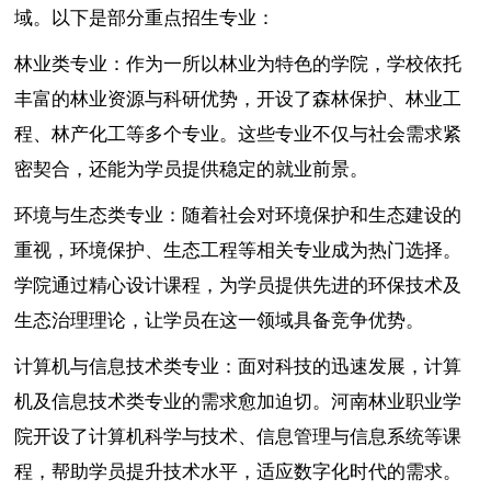
域。以下是部分重点招生专业：
林业类专业：作为一所以林业为特色的学院，学校依托
丰富的林业资源与科研优势，开设了森林保护、林业工
程、林产化工等多个专业。这些专业不仅与社会需求紧
密契合，还能为学员提供稳定的就业前景。
环境与生态类专业：随着社会对环境保护和生态建设的
重视，环境保护、生态工程等相关专业成为热门选择。
学院通过精心设计课程，为学员提供先进的环保技术及
生态治理理论，让学员在这一领域具备竞争优势。
计算机与信息技术类专业：面对科技的迅速发展，计算
机及信息技术类专业的需求愈加迫切。河南林业职业学
院开设了计算机科学与技术、信息管理与信息系统等课
程，帮助学员提升技术水平，适应数字化时代的需求。