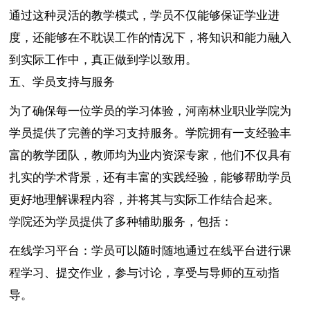
通过这种灵活的教学模式，学员不仅能够保证学业进
度，还能够在不耽误工作的情况下，将知识和能力融入
到实际工作中，真正做到学以致用。
五、学员支持与服务
为了确保每一位学员的学习体验，河南林业职业学院为
学员提供了完善的学习支持服务。学院拥有一支经验丰
富的教学团队，教师均为业内资深专家，他们不仅具有
扎实的学术背景，还有丰富的实践经验，能够帮助学员
更好地理解课程内容，并将其与实际工作结合起来。
学院还为学员提供了多种辅助服务，包括：
在线学习平台：学员可以随时随地通过在线平台进行课
程学习、提交作业，参与讨论，享受与导师的互动指
导。