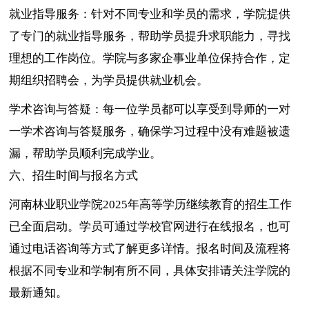
就业指导服务：针对不同专业和学员的需求，学院提供
了专门的就业指导服务，帮助学员提升求职能力，寻找
理想的工作岗位。学院与多家企事业单位保持合作，定
期组织招聘会，为学员提供就业机会。
学术咨询与答疑：每一位学员都可以享受到导师的一对
一学术咨询与答疑服务，确保学习过程中没有难题被遗
漏，帮助学员顺利完成学业。
六、招生时间与报名方式
河南林业职业学院2025年高等学历继续教育的招生工作
已全面启动。学员可通过学校官网进行在线报名，也可
通过电话咨询等方式了解更多详情。报名时间及流程将
根据不同专业和学制有所不同，具体安排请关注学院的
最新通知。