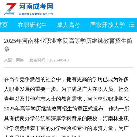
首页
在职研究生
成人高考
国家开放大学
2025年河南林业职业学院高等学历继续教育招生简
章
来源：网络 | 发布时间：2025-06-18
在当今竞争激烈的社会中，拥有更高的学历已成为许多
人职业发展的重要一步。为了满足广大在职人员、社会
青年以及其他有志人士的教育需求，河南林业职业学院
2025年高等学历继续教育招生简章正式发布。作为一所
具有优良办学传统和深厚学科背景的院校，河南林业职
业学院凭借着丰富的办学经验和专业的师资力量，为广