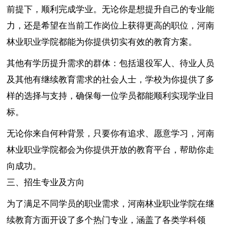
前提下，顺利完成学业。无论你是想提升自己的专业能
力，还是希望在当前工作岗位上获得更高的职位，河南
林业职业学院都能为你提供切实有效的教育方案。
其他有学历提升需求的群体：包括退役军人、待业人员
及其他有继续教育需求的社会人士，学校为你提供了多
样的选择与支持，确保每一位学员都能顺利实现学业目
标。
无论你来自何种背景，只要你有追求、愿意学习，河南
林业职业学院都会为你提供开放的教育平台，帮助你走
向成功。
三、招生专业及方向
为了满足不同学员的职业需求，河南林业职业学院在继
续教育方面开设了多个热门专业，涵盖了各类学科领