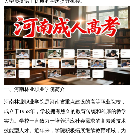
大学员提供了优质的学历提升机会。
一、河南林业职业学院简介
河南林业职业学院是河南省重点建设的高等职业院校，
成立于1958年，学校拥有悠久的教育传统和雄厚的教学
实力。学校一直致力于培养适应社会需求的高素质技术
技能型人才。近年来，学院积极拓展继续教育领域，为