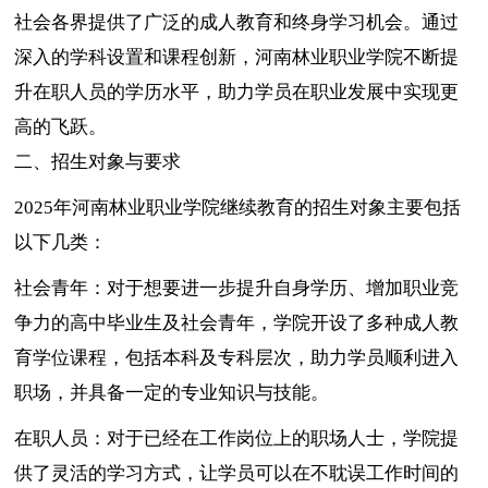
社会各界提供了广泛的成人教育和终身学习机会。通过
深入的学科设置和课程创新，河南林业职业学院不断提
升在职人员的学历水平，助力学员在职业发展中实现更
高的飞跃。
二、招生对象与要求
2025年河南林业职业学院继续教育的招生对象主要包括
以下几类：
社会青年：对于想要进一步提升自身学历、增加职业竞
争力的高中毕业生及社会青年，学院开设了多种成人教
育学位课程，包括本科及专科层次，助力学员顺利进入
职场，并具备一定的专业知识与技能。
在职人员：对于已经在工作岗位上的职场人士，学院提
供了灵活的学习方式，让学员可以在不耽误工作时间的